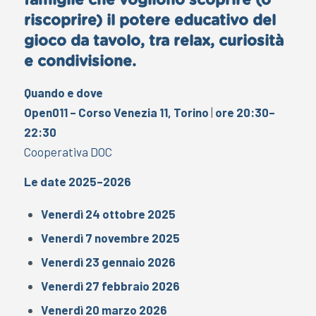
famiglie che vogliono scoprire (o
riscoprire) il potere educativo del
gioco da tavolo, tra relax, curiosità
e condivisione.
Quando e dove
Open011 – Corso Venezia 11, Torino
|
ore 20:30–
22:30
Cooperativa DOC
Le date 2025–2026
Venerdì 24 ottobre 2025
Venerdì 7 novembre 2025
Venerdì 23 gennaio 2026
Venerdì 27 febbraio 2026
Venerdì 20 marzo 2026