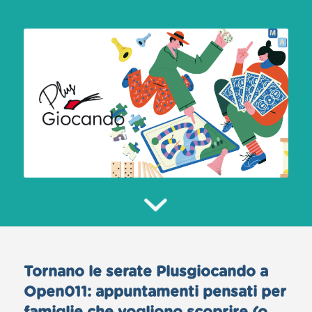
Tornano le serate
Plusgiocando
a
Open011
: appuntamenti pensati per