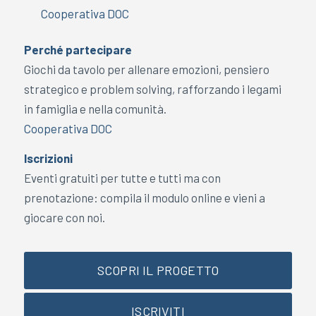
Cooperativa DOC
Perché partecipare
Giochi da tavolo per allenare emozioni, pensiero
strategico e problem solving, rafforzando i legami
in famiglia e nella comunità.
Cooperativa DOC
Iscrizioni
Eventi gratuiti per tutte e tutti ma con
prenotazione: compila il modulo online e vieni a
giocare con noi.
SCOPRI IL PROGETTO
ISCRIVITI