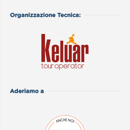
Organizzazione Tecnica:
Aderiamo a