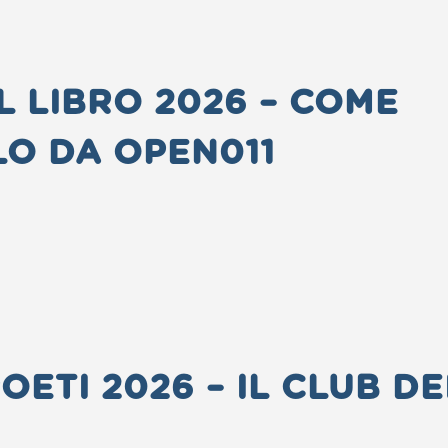
L LIBRO 2026 – COME
O DA OPEN011
POETI 2026 – IL CLUB DE