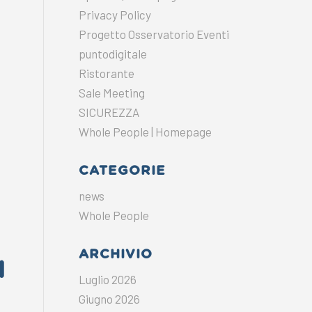
Privacy Policy
Progetto Osservatorio Eventi
puntodigitale
Ristorante
Sale Meeting
SICUREZZA
Whole People | Homepage
CATEGORIE
news
Whole People
ARCHIVIO
I
Luglio 2026
Giugno 2026