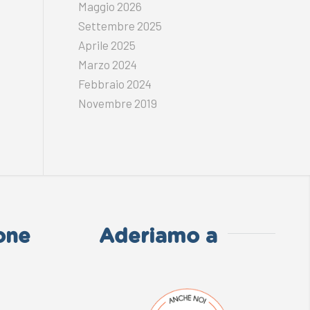
Maggio 2026
Settembre 2025
Aprile 2025
Marzo 2024
Febbraio 2024
Novembre 2019
one
Aderiamo a