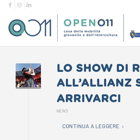
LO SHOW DI 
ALL’ALLIANZ 
ARRIVARCI
NEWS
CONTINUA A LEGGERE