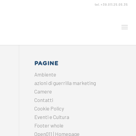
tel. +39.011.25.05.35
PAGINE
Ambiente
azioni di guerrilla marketing
Camere
Contatti
Cookie Policy
Eventi e Cultura
Footer whole
Open011 | Homepage