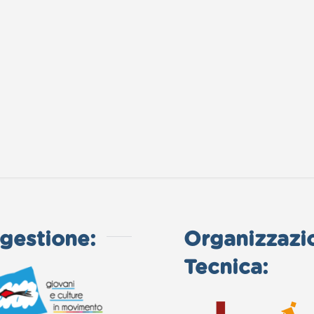
gestione:
Organizzazi
Tecnica: