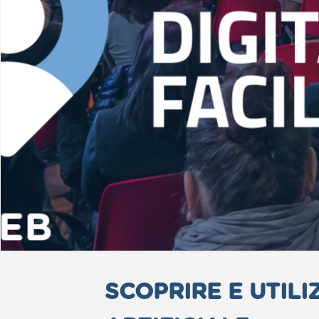
SCOPRIRE E UTILI