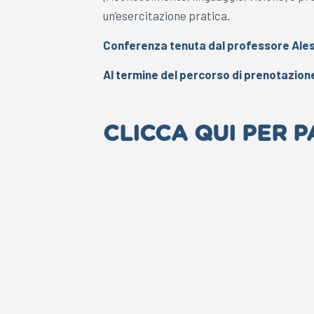
un’esercitazione pratica.
Conferenza tenuta dal professore Ales
Al termine del percorso di prenotazione 
CLICCA QUI PER 