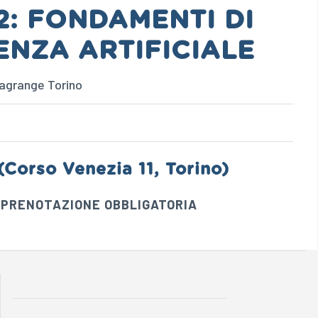
2: FONDAMENTI DI
ENZA ARTIFICIALE
Lagrange Torino
(Corso Venezia 11, Torino)
n PRENOTAZIONE OBBLIGATORIA