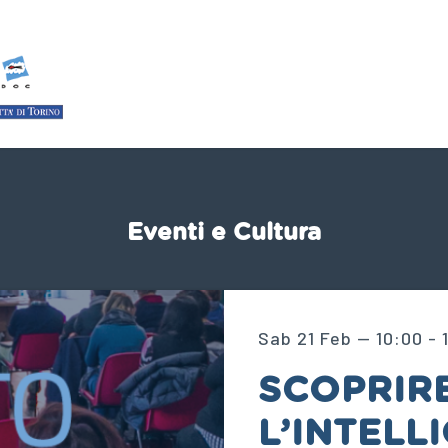
Eventi e Cultura
Sab 21 Feb — 10:00 - 
SCOPRIRE
L’INTELL