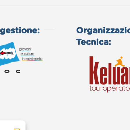
gestione:
Organizzazi
Tecnica: