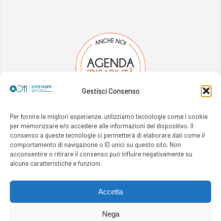
Gestisci Consenso
Per fornire le migliori esperienze, utilizziamo tecnologie come i cookie
per memorizzare e/o accedere alle informazioni del dispositivo. Il
consenso a queste tecnologie ci permetterà di elaborare dati come il
comportamento di navigazione o ID unici su questo sito. Non
acconsentire o ritirare il consenso può influire negativamente su
alcune caratteristiche e funzioni.
Cookie Policy
—
Informativa Privacy
Accetta
Copyright ©
Open011 —
Housedada
web:
Nega