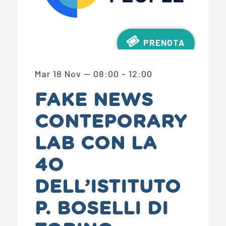
PRENOTA
Mar 18 Nov — 08:00 - 12:00
FAKE NEWS
CONTEPORARY
LAB CON LA
4O
DELL’ISTITUTO
P. BOSELLI DI