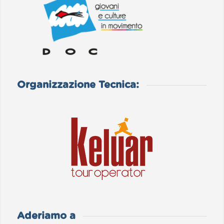
Organizzazione Tecnica:
Aderiamo a