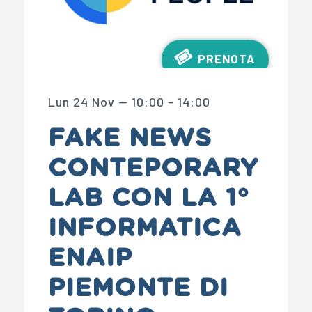
PRENOTA
Lun 24 Nov — 10:00 - 14:00
FAKE NEWS
CONTEPORARY
LAB CON LA 1°
INFORMATICA
ENAIP
PIEMONTE DI