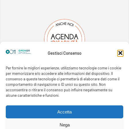
Gestisci Consenso
Per fornire le migliori esperienze, utilizziamo tecnologie come i cookie
per memorizzare e/o accedere alle informazioni del dispositivo. Il
consenso a queste tecnologie ci permetterà di elaborare dati come il
comportamento di navigazione o ID unici su questo sito. Non
acconsentire o ritirare il consenso può influire negativamente su
alcune caratteristiche e funzioni.
Cookie Policy
—
Informativa Privacy
Accetta
Copyright ©
Open011 —
Housedada
web:
Nega