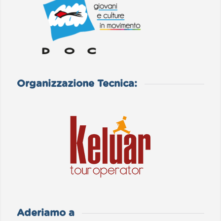
Organizzazione Tecnica:
Aderiamo a