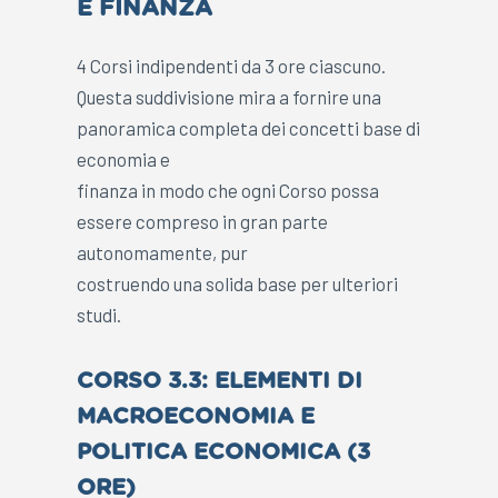
E FINANZA
4 Corsi indipendenti da 3 ore ciascuno.
Questa suddivisione mira a fornire una
panoramica completa dei concetti base di
economia e
finanza in modo che ogni Corso possa
essere compreso in gran parte
autonomamente, pur
costruendo una solida base per ulteriori
studi.
CORSO 3.3: ELEMENTI DI
MACROECONOMIA E
POLITICA ECONOMICA (3
ORE)