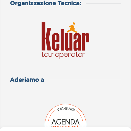
Organizzazione Tecnica:
Aderiamo a