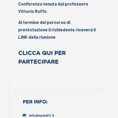
Conferenza tenuta dal professore
Vittorio Ruffo
.
Al termine del percorso di
prentotazione il richiedente riceverà il
LINK della riunione
CLICCA QUI PER
PARTECIPARE
PER INFO:
info@open011.it