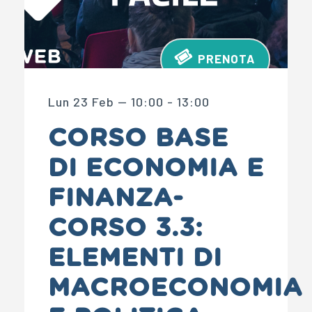
PRENOTA
Lun 23 Feb — 10:00 - 13:00
CORSO BASE
DI ECONOMIA E
FINANZA-
CORSO 3.3:
ELEMENTI DI
MACROECONOMIA