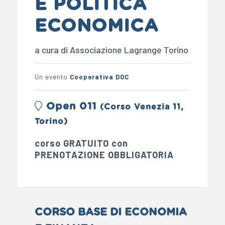
E POLITICA
ECONOMICA
a cura di Associazione Lagrange Torino
Un evento
Cooperativa DOC
Open 011
(Corso Venezia 11,
Torino)
corso GRATUITO con
PRENOTAZIONE OBBLIGATORIA
CORSO BASE DI ECONOMIA