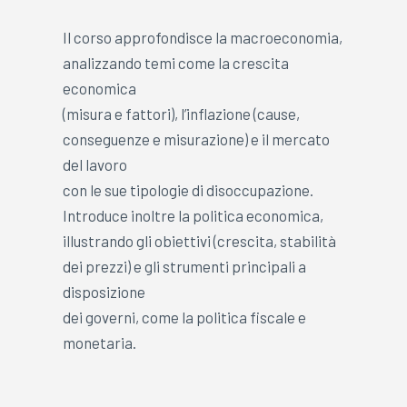
Il corso approfondisce la macroeconomia,
analizzando temi come la crescita
economica
(misura e fattori), l’inflazione (cause,
conseguenze e misurazione) e il mercato
del lavoro
con le sue tipologie di disoccupazione.
Introduce inoltre la politica economica,
illustrando gli obiettivi (crescita, stabilità
dei prezzi) e gli strumenti principali a
disposizione
dei governi, come la politica fiscale e
monetaria.